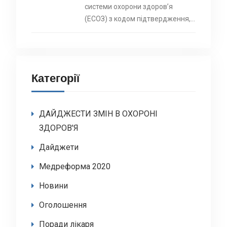
системи охорони здоровʼя
(ЕСОЗ) з кодом підтвердження,…
Категорії
ДАЙДЖЕСТИ ЗМІН В ОХОРОНІ
ЗДОРОВ'Я
Дайджети
Медреформа 2020
Новини
Оголошення
Поради лікаря