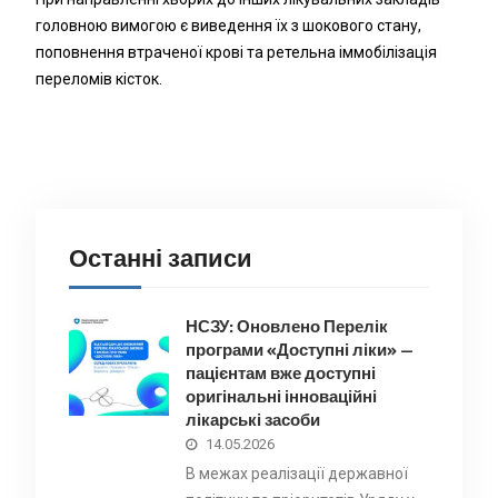
головною вимогою є виведення їх з шокового стану,
поповнення втраченої крові та ретельна іммобілізація
переломів кісток.
Останні записи
НСЗУ: Оновлено Перелік
програми «Доступні ліки» —
пацієнтам вже доступні
оригінальні інноваційні
лікарські засоби
14.05.2026
В межах реалізації державної