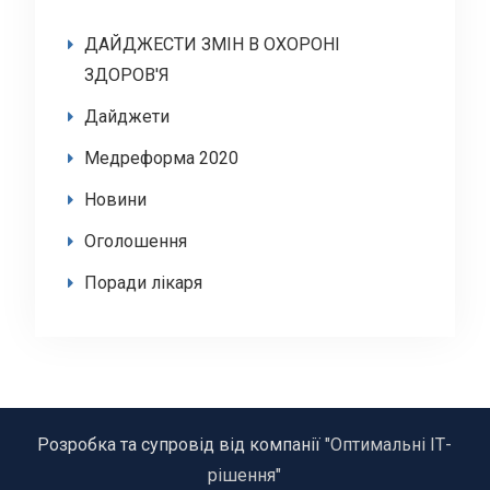
ДАЙДЖЕСТИ ЗМІН В ОХОРОНІ
ЗДОРОВ'Я
Дайджети
Медреформа 2020
Новини
Оголошення
Поради лікаря
Розробка та супровід від компанії
"Оптимальні ІТ-
рішення"