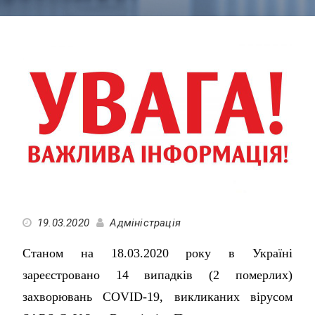
19.03.2020
Адміністрація
Станом на 18.03.2020 року в Україні
зареєстровано 14 випадків (2 померлих)
захворювань COVID-19, викликаних вірусом