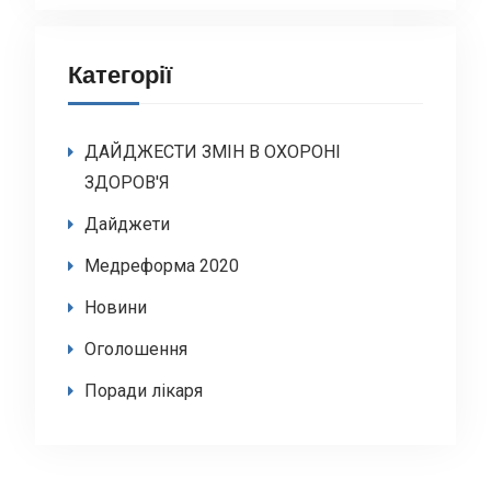
Категорії
ДАЙДЖЕСТИ ЗМІН В ОХОРОНІ
ЗДОРОВ'Я
Дайджети
Медреформа 2020
Новини
Оголошення
Поради лікаря