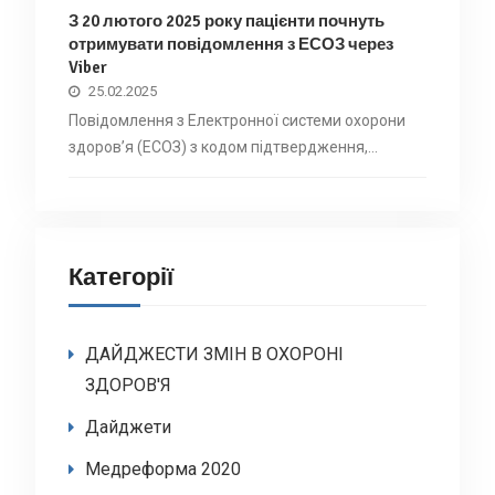
З 20 лютого 2025 року пацієнти почнуть
отримувати повідомлення з ЕСОЗ через
Viber
25.02.2025
Повідомлення з Електронної системи охорони
здоровʼя (ЕСОЗ) з кодом підтвердження,…
Категорії
ДАЙДЖЕСТИ ЗМІН В ОХОРОНІ
ЗДОРОВ'Я
Дайджети
Медреформа 2020