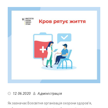
12.06.2020
Адміністрація
Як зазначає Всесвітня організація охорони здоров’я,