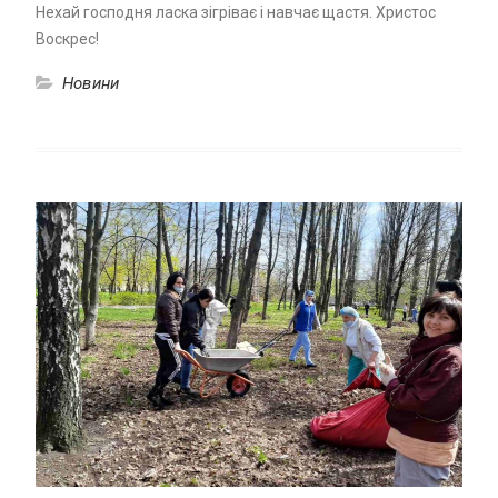
Нехай господня ласка зігріває і навчає щастя. Христос
Воскрес!
Новини