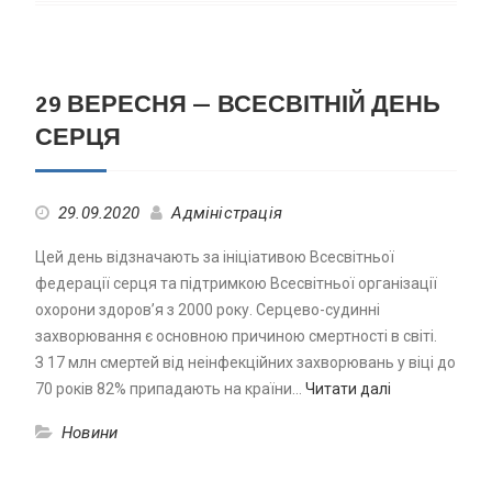
29 ВЕРЕСНЯ — ВСЕСВІТНІЙ ДЕНЬ
СЕРЦЯ
29.09.2020
Адміністрація
Цей день відзначають за ініціативою Всесвітньої
федерації серця та підтримкою Всесвітньої організації
охорони здоров’я з 2000 року. Серцево-судинні
захворювання є основною причиною смертності в світі.
З 17 млн смертей від неінфекційних захворювань у віці до
70 років 82% припадають на країни…
Читати далі
Новини