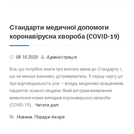
Стандарти медичної допомоги
коронавірусна хвороба (COVID-19)
08.10.2020
Адміністрація
Все, що потрібно знати про внесені зміни до Стандарту, і ,
що не менше важливо, дотримуватись. У першу чергу це
про відповідальність усіх – влади, медичних працівників,
пацієнтів і кожної людини. Який алгорим виявлення
виявлення нових випадків коронавірусної хвороби
(COVID-19),…
Читати далі
Новини
,
Поради лікаря