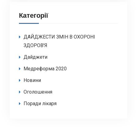
Категорії
ДАЙДЖЕСТИ ЗМІН В ОХОРОНІ
ЗДОРОВ'Я
Дайджети
Медреформа 2020
Новини
Оголошення
Поради лікаря