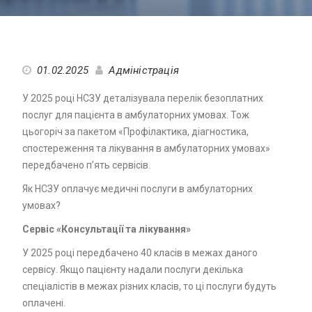
01.02.2025
Адміністрація
У 2025 році НСЗУ деталізувала перелік безоплатних
послуг для пацієнта в амбулаторних умовах. Тож
цьогоріч за пакетом «Профілактика, діагностика,
спостереження та лікування в амбулаторних умовах»
передбачено п’ять сервісів.
Як НСЗУ оплачує медичні послуги в амбулаторних
умовах?
Сервіс «Консультації та лікування»
У 2025 році передбачено 40 класів в межах даного
сервісу. Якщо пацієнту надали послуги декілька
спеціалістів в межах різних класів, то ці послуги будуть
оплачені.