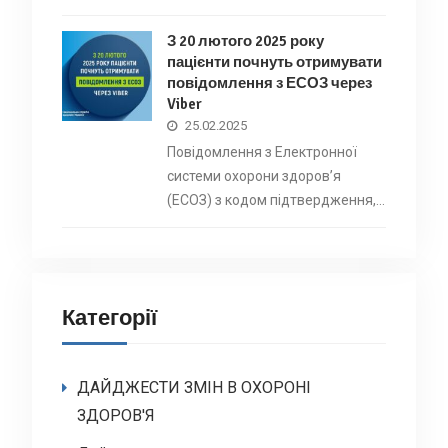
З 20 лютого 2025 року
пацієнти почнуть отримувати
повідомлення з ЕСОЗ через
Viber
25.02.2025
Повідомлення з Електронної
системи охорони здоровʼя
(ЕСОЗ) з кодом підтвердження,…
Категорії
ДАЙДЖЕСТИ ЗМІН В ОХОРОНІ
ЗДОРОВ'Я