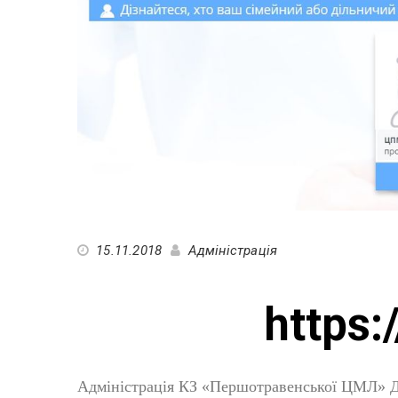
15.11.2018
Адміністрація
https:
Адміністрація КЗ «Першотравенської ЦМЛ» ДО