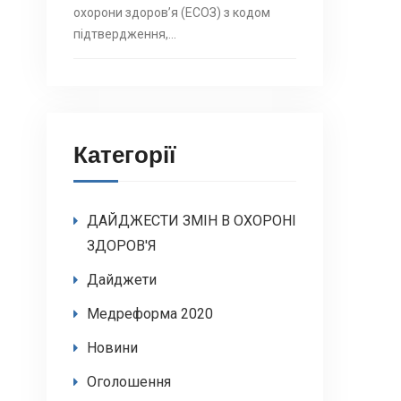
охорони здоровʼя (ЕСОЗ) з кодом
підтвердження,…
Категорії
ДАЙДЖЕСТИ ЗМІН В ОХОРОНІ
ЗДОРОВ'Я
Дайджети
Медреформа 2020
Новини
Оголошення