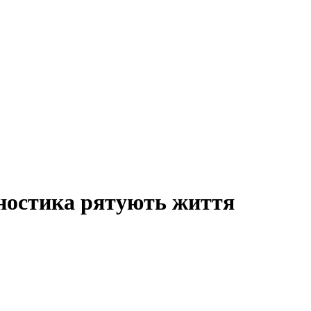
агностика рятують життя